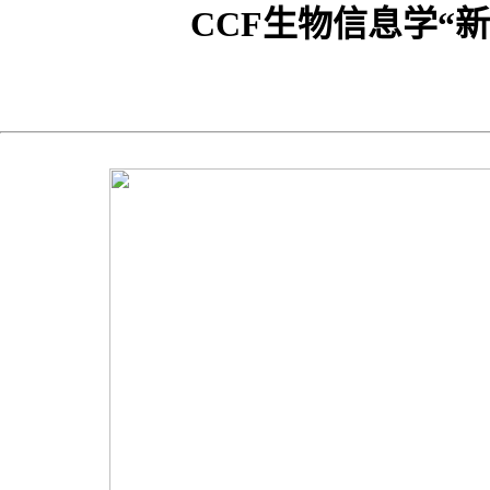
CCF生物信息学“