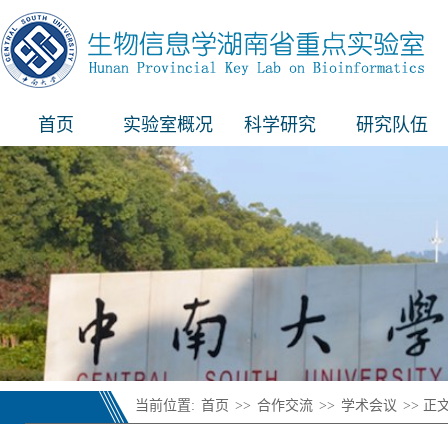
首页
实验室概况
科学研究
研究队伍
当前位置:
首页
>>
合作交流
>>
学术会议
>> 正