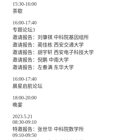
15:30-16:00
茶歇
16:00-17:40
专题论坛3
邀请报告：刘肇祺 中科院基因组所
邀请报告：蔺佳栋 西安交通大学
邀请报告：胡宇轩 西安电子科技大学
邀请报告：倪鹏 中南大学
邀请报告：左春满 东华大学
16:00-17:40
晨星启航论坛
18:00-20:00
晚宴
2023.5.21
08:30-09:10
特邀报告：张世华 中科院数学所
09:10-09:50