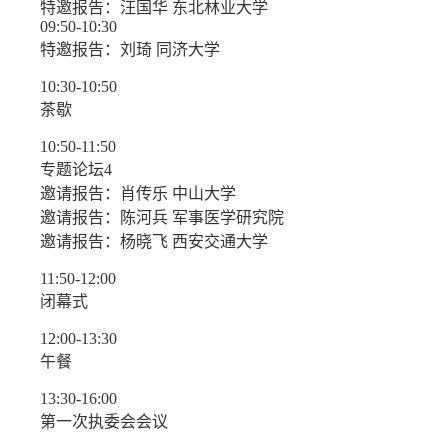
特邀报告：汪国华 东北林业大学
09:50-10:30
特邀报告：刘琦 同济大学
10:30-10:50
茶歇
10:50-11:50
专题论坛4
邀请报告：肖传乐 中山大学
邀请报告：陈河兵 军事医学研究院
邀请报告：杨晓飞 西安交通大学
11:50-12:00
闭幕式
12:00-13:30
午餐
13:30-16:00
第一次执委会会议