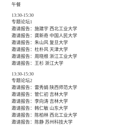
午餐
13:30-15:30
专题论坛1
邀请报告：施建宇 西北工业大学
邀请报告：龚新奇 中国人民大学
邀请报告：朱山风 复旦大学
邀请报告：杜朴风 天津大学
邀请报告：周晓根 浙江工业大学
邀请报告：王杉 浙江大学
13:30-15:30
专题论坛2
邀请报告：雷秀娟 陕西师范大学
邀请报告：管仁初 吉林大学
邀请报告：李向涛 吉林大学
邀请报告：韩仁敏 山东大学
邀请报告：陈柏林 西北工业大学
邀请报告：陈静 苏州科技大学