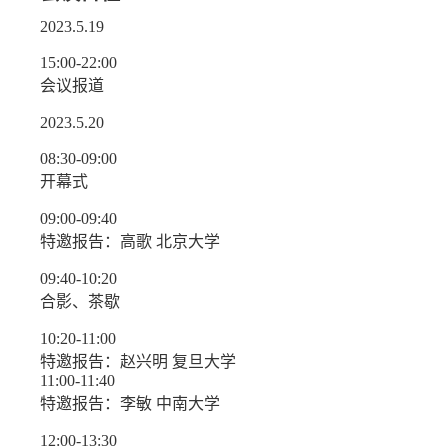
2023.5.19
15:00-22:00
会议报道
2023.5.20
08:30-09:00
开幕式
09:00-09:40
特邀报告：高歌 北京大学
09:40-10:20
合影、茶歇
10:20-11:00
特邀报告：赵兴明 复旦大学
11:00-11:40
特邀报告：李敏 中南大学
12:00-13:30