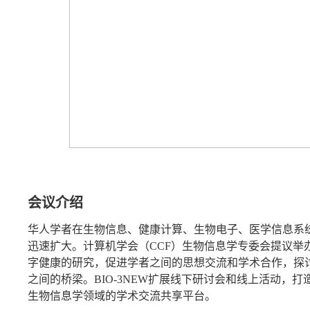
会议介绍
华人学者在生物信息、健康计算、生物电子、医学信息系
迅速扩大。计算机学会（CCF）生物信息学专委会提议举办
字健康的研究，促进学者之间的思想交流和学术合作，探
之间的桥梁。BIO-3NEW扩展线下研讨会和线上活动，
生物信息学领域的学术交流共享平台。